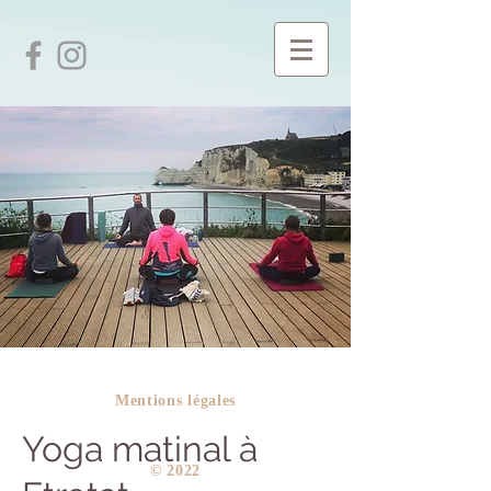
Mentions légales
Yoga matinal à
​© 2022